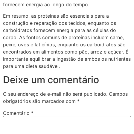
fornecem energia ao longo do tempo.
Em resumo, as proteínas são essenciais para a
construção e reparação dos tecidos, enquanto os
carboidratos fornecem energia para as células do
corpo. As fontes comuns de proteínas incluem carne,
peixe, ovos e laticínios, enquanto os carboidratos são
encontrados em alimentos como pão, arroz e açúcar. É
importante equilibrar a ingestão de ambos os nutrientes
para uma dieta saudável.
Deixe um comentário
O seu endereço de e-mail não será publicado.
Campos
obrigatórios são marcados com
*
Comentário
*