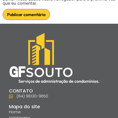
que eu comentar.
Serviços de administração de condomínios.
CONTATO
(84) 98130-9650
Mapa do site
Home
Vantagens